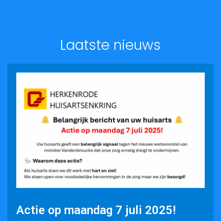
Laatste nieuws
Actie op maandag 7 juli 2025!