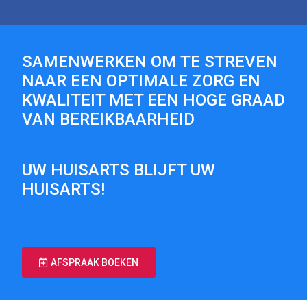
SAMENWERKEN OM TE STREVEN
NAAR EEN OPTIMALE ZORG EN
KWALITEIT MET EEN HOGE GRAAD
VAN BEREIKBAARHEID
UW HUISARTS BLIJFT UW
HUISARTS!
AFSPRAAK BOEKEN