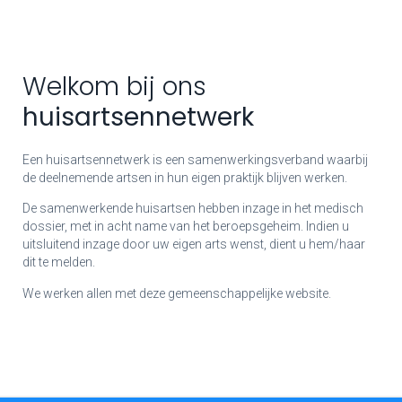
Welkom bij ons
huisartsennetwerk
Een huisartsennetwerk is een samenwerkingsverband waarbij
de deelnemende artsen in hun eigen praktijk blijven werken.
De samenwerkende huisartsen hebben inzage in het medisch
dossier, met in acht name van het beroepsgeheim. Indien u
uitsluitend inzage door uw eigen arts wenst, dient u hem/haar
dit te melden.
We werken allen met deze gemeenschappelijke website.