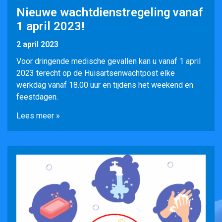
Nieuwe wachtdienstregeling vanaf
1 april 2023!
2 april 2023
Voor dringende medische gevallen kan u vanaf 1 april
2023 terecht op de Huisartsenwachtpost elke
werkdag vanaf 18.00 uur en tijdens het weekend en
feestdagen.
Lees meer »