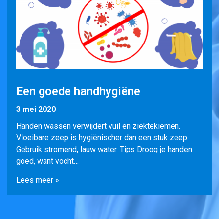
Een goede handhygiëne
3 mei 2020
Handen wassen verwijdert vuil en ziektekiemen.
Vloeibare zeep is hygiënischer dan een stuk zeep.
Gebruik stromend, lauw water. Tips Droog je handen
goed, want vocht…
Lees meer »