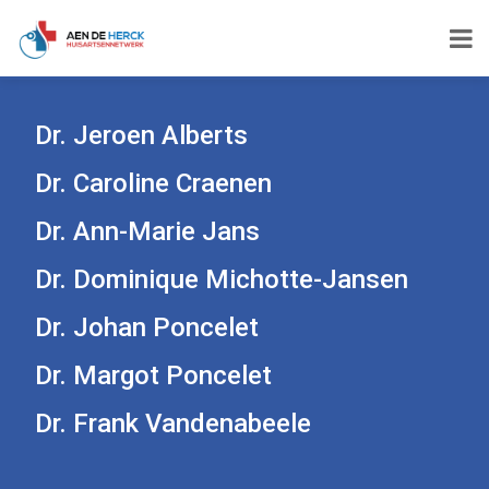
Dr. Jeroen Alberts
Dr. Caroline Craenen
Dr. Ann-Marie Jans
Dr. Dominique Michotte-Jansen
Dr. Johan Poncelet
Dr. Margot Poncelet
Dr. Frank Vandenabeele