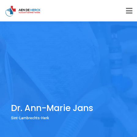
Dr. Ann-Marie Jans
Sint-Lambrechts-Herk